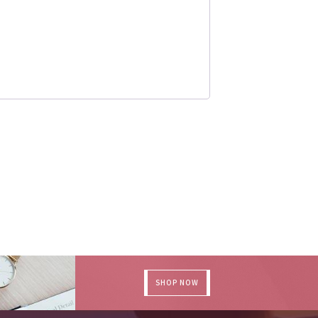
SHOP NOW